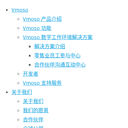
Skip to content
Vmoso
Vmoso 产品介绍
Vmoso 功能
Vmoso 数字工作环境解决方案
解决方案介绍
零售业员工参与中心
合作伙伴沟通互动中心
开发者
Vmoso 支持服务
关于我们
关于我们
我们的愿景
合作伙伴