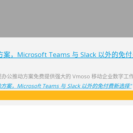
icrosoft Teams 与 Slack 以外的
远程办公推动方案免费提供强大的 Vmoso 移动企业数字
Microsoft Teams 与 Slack 以外的免付费新选择"