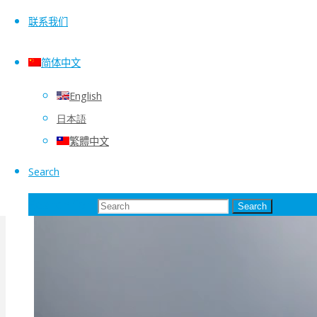
联系我们
简体中文
English
日本語
繁體中文
Search
Search for:
Search