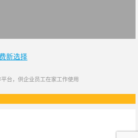
免付费新选择
工作平台，供企业员工在家工作使用