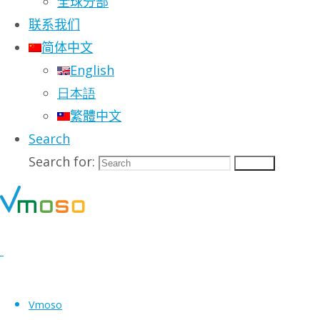
全球分部
联系我们
简体中文
English
日本語
繁體中文
Search
Search for:
Search
Vmoso