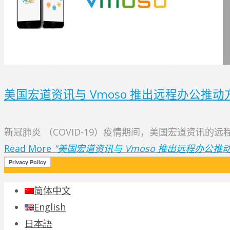
美国宏道资讯与 Vmoso 推出远程办公推动方案，M
新冠肺炎 （COVID-19）疫情期间，美国宏道资讯的
Read More
"美国宏道资讯与 Vmoso 推出远程办公推动方案，
简体中文
English
日本語