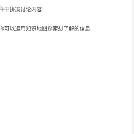
件中拼凑讨论内容
你可以运用知识地图探索想了解的信息