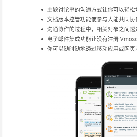
主题讨论串的沟通方式让你可以轻松
文档版本控管功能使参与人能共同协
沟通协作的过程中，相关对象之间透
电子邮件集成功能让没有注册 Vmos
你可以随时随地透过移动应用或网页