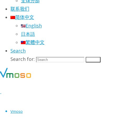
全球分部
联系我们
简体中文
English
日本語
繁體中文
Search
Search for:
Search
Vmoso
Vmoso 合作伙伴沟通互动中心为不同