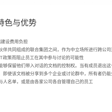
特色与优势
础建设费用负担
伙伴共同组成的联合集团之间，作为中立场所进行跨公司
IT政策而阻止员工在其中参与讨论的可能性
能够保留他们带入对话的文档的控制权。当有成员退出这
。即使该文档被分享到多个企业或讨论群中，所有者仍能
与人名单，或是由各家公司各自管理自己的员工