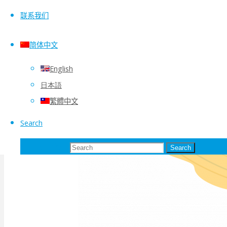
联系我们
简体中文
English
日本語
繁體中文
Search
Search for:
Search