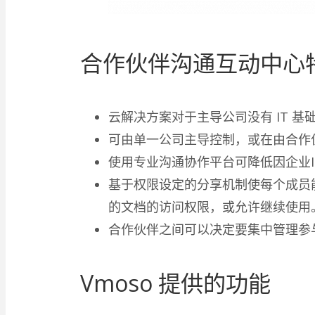
合作伙伴沟通互动中心
云解决方案对于主导公司没有 IT 基
可由单一公司主导控制，或在由合作
使用专业沟通协作平台可降低因企业
基于权限设定的分享机制使每个成员
的文档的访问权限，或允许继续使用
合作伙伴之间可以决定要集中管理参
Vmoso 提供的功能