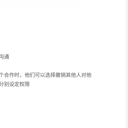
沟通
个合作时，他们可以选择撤销其他人对他
分别设定权限