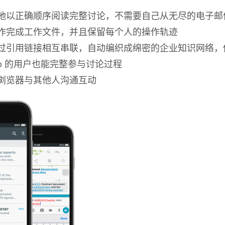
地以正确顺序阅读完整讨论，不需要自己从无尽的电子邮
作完成工作文件，并且保留每个人的操作轨迹
过引用链接相互串联，自动编织成绵密的企业知识网络，
o 的用户也能完整参与讨论过程
浏览器与其他人沟通互动