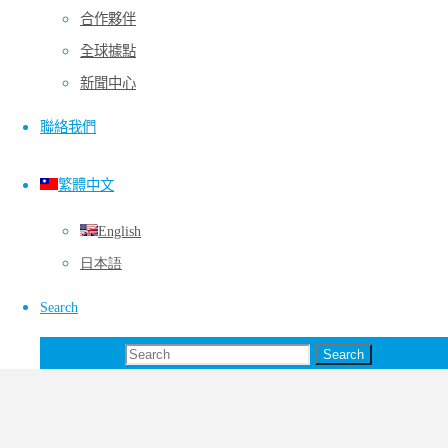
合作夥伴
English
全球據點
日本語
新聞中心
聯絡我們
繁體中文
English
日本語
Search
Search for:
Search